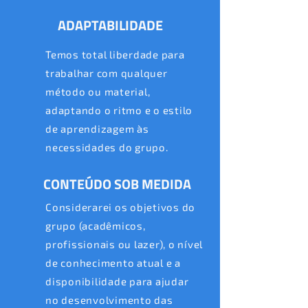
ADAPTABILIDADE
Temos total liberdade para
trabalhar com qualquer
método ou material,
adaptando o ritmo e o estilo
de aprendizagem às
necessidades do grupo.
CONTEÚDO SOB MEDIDA
Considerarei os objetivos do
grupo (acadêmicos,
profissionais ou lazer), o nível
de conhecimento atual e a
disponibilidade para ajudar
no desenvolvimento das