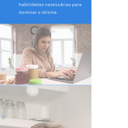
habilidades necessárias para
dominar o idioma.